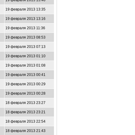
19 февраля 2013 13:40
19 февраля 2013 13:35
19 февраля 2013 13:16
19 февраля 2013 11:36
19 февраля 2013 08:53
19 февраля 2013 07:13
19 февраля 2013 01:10
19 февраля 2013 01:08
19 февраля 2013 00:41
19 февраля 2013 00:29
19 февраля 2013 00:28
18 февраля 2013 23:27
18 февраля 2013 23:21
18 февраля 2013 22:54
18 февраля 2013 21:43