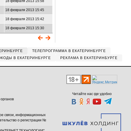
18 февраля 2013 15:58
18 февраля 2013 15:45
18 февраля 2013 15:42
18 февраля 2013 15:30
ЕРИНБУРГЕ
ТЕЛЕПРОГРАММА В ЕКАТЕРИНБУРГЕ
КОДЫ В ЕКАТЕРИНБУРГЕ
РЕКЛАМА В ЕКАТЕРИНБУРГЕ
Читайте нас где удобно
 органов
ере связи, информационных
етельство о регистрации №
ю "ИНТЕРНЕТ ТЕХНОЛОГИИ"