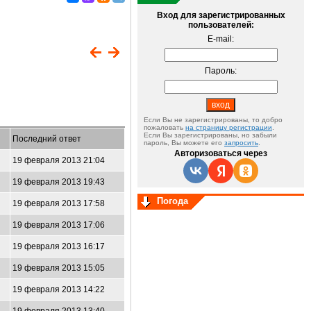
Вход для зарегистрированных
пользователей:
E-mail:
Пароль:
Если Вы не зарегистрированы, то добро
пожаловать
на страницу регистрации
.
Если Вы зарегистрированы, но забыли
Последний ответ
пароль, Вы можете его
запросить
.
Авторизоваться через
19 февраля 2013 21:04
19 февраля 2013 19:43
Погода
19 февраля 2013 17:58
19 февраля 2013 17:06
19 февраля 2013 16:17
19 февраля 2013 15:05
19 февраля 2013 14:22