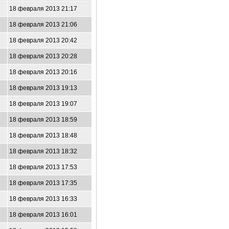
18 февраля 2013 21:17
18 февраля 2013 21:06
18 февраля 2013 20:42
18 февраля 2013 20:28
18 февраля 2013 20:16
18 февраля 2013 19:13
18 февраля 2013 19:07
18 февраля 2013 18:59
18 февраля 2013 18:48
18 февраля 2013 18:32
18 февраля 2013 17:53
18 февраля 2013 17:35
18 февраля 2013 16:33
18 февраля 2013 16:01