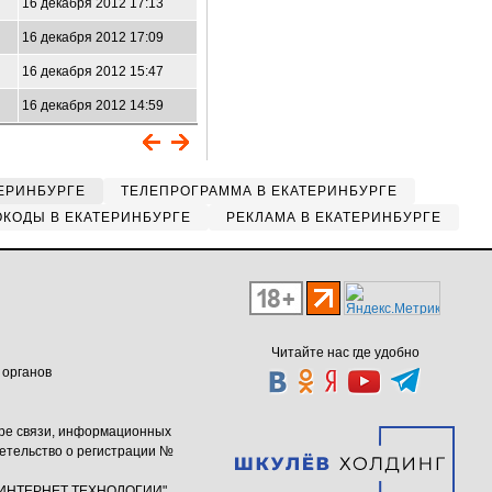
16 декабря 2012 17:13
16 декабря 2012 17:09
16 декабря 2012 15:47
16 декабря 2012 14:59
ЕРИНБУРГЕ
ТЕЛЕПРОГРАММА В ЕКАТЕРИНБУРГЕ
КОДЫ В ЕКАТЕРИНБУРГЕ
РЕКЛАМА В ЕКАТЕРИНБУРГЕ
Читайте нас где удобно
 органов
ере связи, информационных
етельство о регистрации №
ю "ИНТЕРНЕТ ТЕХНОЛОГИИ"