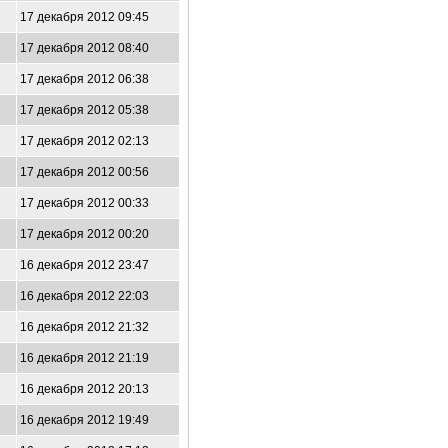
17 декабря 2012 09:45
17 декабря 2012 08:40
17 декабря 2012 06:38
17 декабря 2012 05:38
17 декабря 2012 02:13
17 декабря 2012 00:56
17 декабря 2012 00:33
17 декабря 2012 00:20
16 декабря 2012 23:47
16 декабря 2012 22:03
16 декабря 2012 21:32
16 декабря 2012 21:19
16 декабря 2012 20:13
16 декабря 2012 19:49