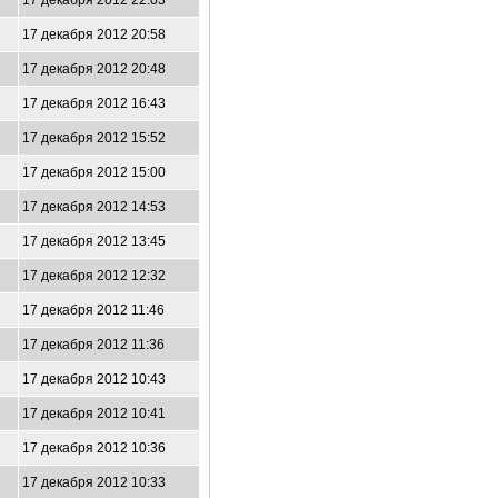
17 декабря 2012 22:03
17 декабря 2012 20:58
17 декабря 2012 20:48
17 декабря 2012 16:43
17 декабря 2012 15:52
17 декабря 2012 15:00
17 декабря 2012 14:53
17 декабря 2012 13:45
17 декабря 2012 12:32
17 декабря 2012 11:46
17 декабря 2012 11:36
17 декабря 2012 10:43
17 декабря 2012 10:41
17 декабря 2012 10:36
17 декабря 2012 10:33