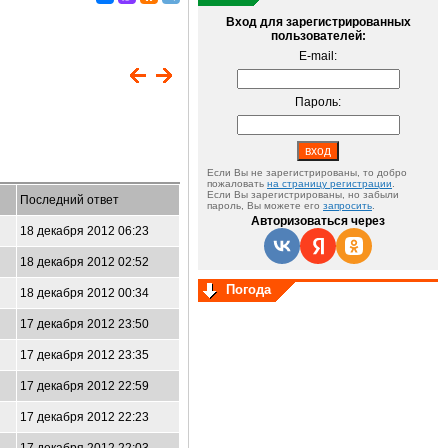
Вход для зарегистрированных
пользователей:
E-mail:
Пароль:
Если Вы не зарегистрированы, то добро
пожаловать
на страницу регистрации
.
Если Вы зарегистрированы, но забыли
Последний ответ
пароль, Вы можете его
запросить
.
Авторизоваться через
18 декабря 2012 06:23
18 декабря 2012 02:52
Погода
18 декабря 2012 00:34
17 декабря 2012 23:50
17 декабря 2012 23:35
17 декабря 2012 22:59
17 декабря 2012 22:23