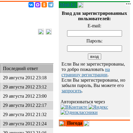
Мой E1
Вход для зарегистрированных
пользователей:
E-mail:
Пароль:
Если Вы не зарегистрированы,
Последний ответ
то добро пожаловать
на
страницу регистрации
.
29 августа 2012 23:18
Если Вы зарегистрированы, но
забыли пароль, Вы можете его
29 августа 2012 23:12
запросить
.
29 августа 2012 23:00
Авторизоваться через
29 августа 2012 22:17
29 августа 2012 21:32
Погода
29 августа 2012 21:24
29 августа 2012 21:16