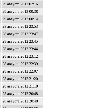
29 августа 2012 02:16
29 августа 2012 00:38
29 августа 2012 00:14
28 августа 2012 23:53
28 августа 2012 23:47
28 августа 2012 23:45
28 августа 2012 23:44
28 августа 2012 23:12
28 августа 2012 22:39
28 августа 2012 22:07
28 августа 2012 21:20
28 августа 2012 21:18
28 августа 2012 20:48
28 августа 2012 20:48