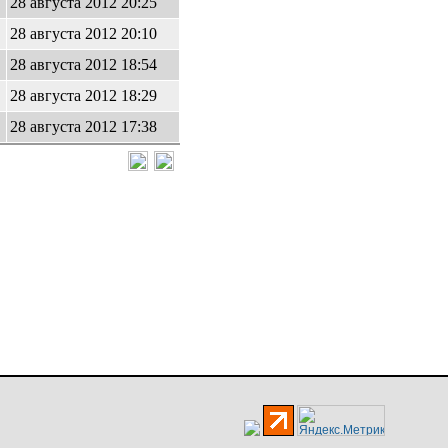
28 августа 2012 20:25
28 августа 2012 20:10
28 августа 2012 18:54
28 августа 2012 18:29
28 августа 2012 17:38