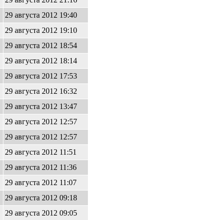
29 августа 2012 19:40
29 августа 2012 19:10
29 августа 2012 18:54
29 августа 2012 18:14
29 августа 2012 17:53
29 августа 2012 16:32
29 августа 2012 13:47
29 августа 2012 12:57
29 августа 2012 12:57
29 августа 2012 11:51
29 августа 2012 11:36
29 августа 2012 11:07
29 августа 2012 09:18
29 августа 2012 09:05