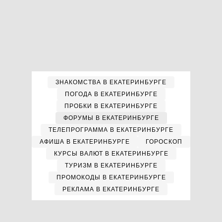
ЗНАКОМСТВА В ЕКАТЕРИНБУРГЕ
ПОГОДА В ЕКАТЕРИНБУРГЕ
ПРОБКИ В ЕКАТЕРИНБУРГЕ
ФОРУМЫ В ЕКАТЕРИНБУРГЕ
ТЕЛЕПРОГРАММА В ЕКАТЕРИНБУРГЕ
АФИША В ЕКАТЕРИНБУРГЕ
ГОРОСКОП
КУРСЫ ВАЛЮТ В ЕКАТЕРИНБУРГЕ
ТУРИЗМ В ЕКАТЕРИНБУРГЕ
ПРОМОКОДЫ В ЕКАТЕРИНБУРГЕ
РЕКЛАМА В ЕКАТЕРИНБУРГЕ