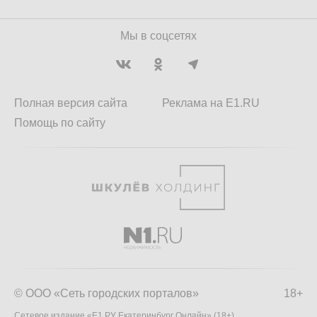
Мы в соцсетях
Полная версия сайта
Реклама на E1.RU
Помощь по сайту
© ООО «Сеть городских порталов»
18+
Сетевое издание «Е1.РУ Екатеринбург Онлайн» (18+)