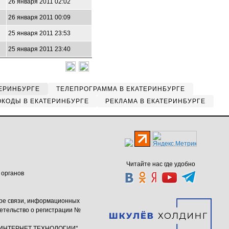
26 января 2011 02:02
26 января 2011 00:09
25 января 2011 23:53
25 января 2011 23:40
ЕРИНБУРГЕ
ТЕЛЕПРОГРАММА В ЕКАТЕРИНБУРГЕ
КОДЫ В ЕКАТЕРИНБУРГЕ
РЕКЛАМА В ЕКАТЕРИНБУРГЕ
Читайте нас где удобно
 органов
ере связи, информационных
етельство о регистрации №
ю "ИНТЕРНЕТ ТЕХНОЛОГИИ"