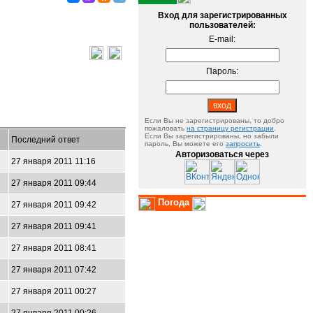
Вход для зарегистрированных
пользователей:
E-mail:
Пароль:
Если Вы не зарегистрированы, то добро
пожаловать
на страницу регистрации
.
Если Вы зарегистрированы, но забыли
Последний ответ
пароль, Вы можете его
запросить
.
Авторизоваться через
27 января 2011 11:16
27 января 2011 09:44
Погода
27 января 2011 09:42
27 января 2011 09:41
27 января 2011 08:41
27 января 2011 07:42
27 января 2011 00:27