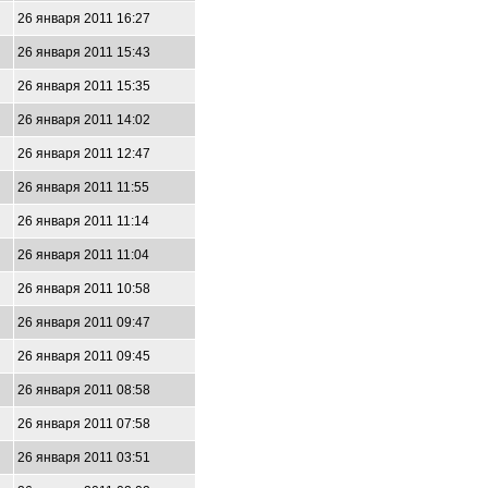
26 января 2011 16:27
26 января 2011 15:43
26 января 2011 15:35
26 января 2011 14:02
26 января 2011 12:47
26 января 2011 11:55
26 января 2011 11:14
26 января 2011 11:04
26 января 2011 10:58
26 января 2011 09:47
26 января 2011 09:45
26 января 2011 08:58
26 января 2011 07:58
26 января 2011 03:51