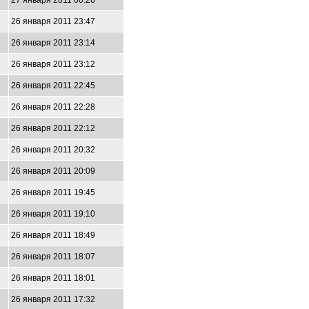
27 января 2011 00:26
26 января 2011 23:47
26 января 2011 23:14
26 января 2011 23:12
26 января 2011 22:45
26 января 2011 22:28
26 января 2011 22:12
26 января 2011 20:32
26 января 2011 20:09
26 января 2011 19:45
26 января 2011 19:10
26 января 2011 18:49
26 января 2011 18:07
26 января 2011 18:01
26 января 2011 17:32