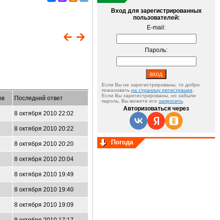
Вход для зарегистрированных
пользователей:
E-mail:
Пароль:
Если Вы не зарегистрированы, то добро
пожаловать
на страницу регистрации
.
Если Вы зарегистрированы, но забыли
ов
Последний ответ
пароль, Вы можете его
запросить
.
Авторизоваться через
8 октября 2010 22:02
8 октября 2010 20:22
Погода
8 октября 2010 20:20
8 октября 2010 20:04
8 октября 2010 19:49
8 октября 2010 19:40
8 октября 2010 19:09