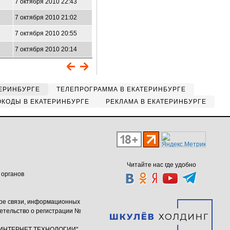
7 октября 2010 22:43
7 октября 2010 21:02
7 октября 2010 20:55
7 октября 2010 20:14
ЕРИНБУРГЕ
ТЕЛЕПРОГРАММА В ЕКАТЕРИНБУРГЕ
КОДЫ В ЕКАТЕРИНБУРГЕ
РЕКЛАМА В ЕКАТЕРИНБУРГЕ
Читайте нас где удобно
 органов
ере связи, информационных
етельство о регистрации №
ю "ИНТЕРНЕТ ТЕХНОЛОГИИ"