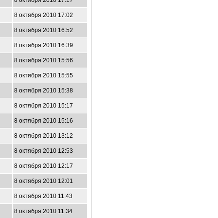
8 октября 2010 17:17
8 октября 2010 17:02
8 октября 2010 16:52
8 октября 2010 16:39
8 октября 2010 15:56
8 октября 2010 15:55
8 октября 2010 15:38
8 октября 2010 15:17
8 октября 2010 15:16
8 октября 2010 13:12
8 октября 2010 12:53
8 октября 2010 12:17
8 октября 2010 12:01
8 октября 2010 11:43
8 октября 2010 11:34