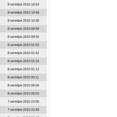
8 октября 2010 10:54
8 октября 2010 10:48
8 октября 2010 10:36
8 октября 2010 09:59
8 октября 2010 09:35
8 октября 2010 01:53
8 октября 2010 01:42
8 октября 2010 01:24
8 октября 2010 01:12
8 октября 2010 00:11
8 октября 2010 00:04
8 октября 2010 00:03
7 октября 2010 23:00
7 октября 2010 22:49