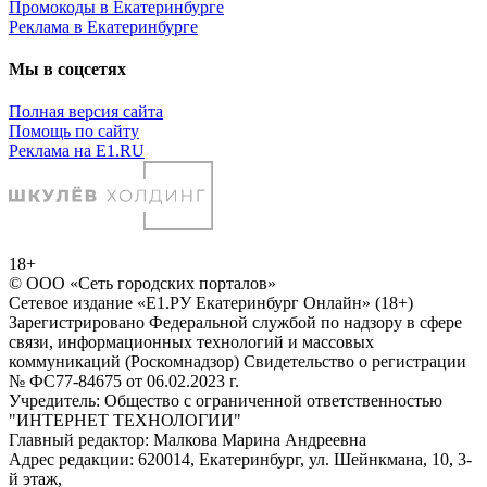
Промокоды в Екатеринбурге
Реклама в Екатеринбурге
Мы в соцсетях
Полная версия сайта
Помощь по сайту
Реклама на E1.RU
18+
© ООО «Сеть городских порталов»
Сетевое издание «Е1.РУ Екатеринбург Онлайн» (18+)
Зарегистрировано Федеральной службой по надзору в сфере
связи, информационных технологий и массовых
коммуникаций (Роскомнадзор) Свидетельство о регистрации
№ ФС77-84675 от 06.02.2023 г.
Учредитель: Общество с ограниченной ответственностью
"ИНТЕРНЕТ ТЕХНОЛОГИИ"
Главный редактор: Малкова Марина Андреевна
Адрес редакции: 620014, Екатеринбург, ул. Шейнкмана, 10, 3-
й этаж,