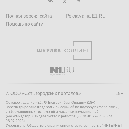
Полная версия сайта
Реклама на E1.RU
Помощь по сайту
© ООО «Сеть городских порталов»
18+
Сетевое издание «Е1.РУ Екатеринбург Онлайн» (18+)
Зарегистрировано Федеральной службой по надзору в сфере связи,
информационных технологий и массовых коммуникаций
(Роскомнадзор) Свидетельство о регистрации № ФС77-84675 от
06.02.2023 г.
Учредитель: Общество с ограниченной ответственностью "ИНТЕРНЕТ