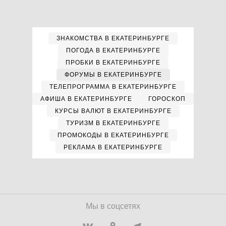
ЗНАКОМСТВА В ЕКАТЕРИНБУРГЕ
ПОГОДА В ЕКАТЕРИНБУРГЕ
ПРОБКИ В ЕКАТЕРИНБУРГЕ
ФОРУМЫ В ЕКАТЕРИНБУРГЕ
ТЕЛЕПРОГРАММА В ЕКАТЕРИНБУРГЕ
АФИША В ЕКАТЕРИНБУРГЕ
ГОРОСКОП
КУРСЫ ВАЛЮТ В ЕКАТЕРИНБУРГЕ
ТУРИЗМ В ЕКАТЕРИНБУРГЕ
ПРОМОКОДЫ В ЕКАТЕРИНБУРГЕ
РЕКЛАМА В ЕКАТЕРИНБУРГЕ
Мы в соцсетях