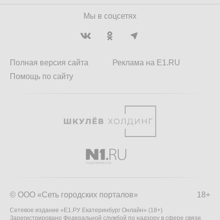
Мы в соцсетях
Полная версия сайта
Реклама на E1.RU
Помощь по сайту
© ООО «Сеть городских порталов»
18+
Сетевое издание «Е1.РУ Екатеринбург Онлайн» (18+)
Зарегистрировано Федеральной службой по надзору в сфере связи,