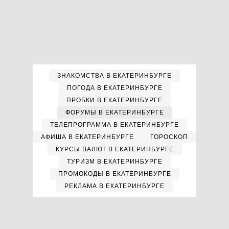
ЗНАКОМСТВА В ЕКАТЕРИНБУРГЕ
ПОГОДА В ЕКАТЕРИНБУРГЕ
ПРОБКИ В ЕКАТЕРИНБУРГЕ
ФОРУМЫ В ЕКАТЕРИНБУРГЕ
ТЕЛЕПРОГРАММА В ЕКАТЕРИНБУРГЕ
АФИША В ЕКАТЕРИНБУРГЕ
ГОРОСКОП
КУРСЫ ВАЛЮТ В ЕКАТЕРИНБУРГЕ
ТУРИЗМ В ЕКАТЕРИНБУРГЕ
ПРОМОКОДЫ В ЕКАТЕРИНБУРГЕ
РЕКЛАМА В ЕКАТЕРИНБУРГЕ