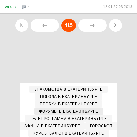
12:01 27.03.2013
WOOD
2
415
ЗНАКОМСТВА В ЕКАТЕРИНБУРГЕ
ПОГОДА В ЕКАТЕРИНБУРГЕ
ПРОБКИ В ЕКАТЕРИНБУРГЕ
ФОРУМЫ В ЕКАТЕРИНБУРГЕ
ТЕЛЕПРОГРАММА В ЕКАТЕРИНБУРГЕ
АФИША В ЕКАТЕРИНБУРГЕ
ГОРОСКОП
КУРСЫ ВАЛЮТ В ЕКАТЕРИНБУРГЕ