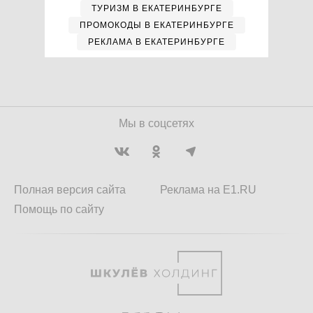
ТУРИЗМ В ЕКАТЕРИНБУРГЕ
ПРОМОКОДЫ В ЕКАТЕРИНБУРГЕ
РЕКЛАМА В ЕКАТЕРИНБУРГЕ
Мы в соцсетях
Полная версия сайта
Реклама на E1.RU
Помощь по сайту