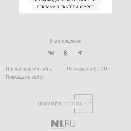
ПРОМОКОДЫ В ЕКАТЕРИНБУРГЕ
РЕКЛАМА В ЕКАТЕРИНБУРГЕ
Мы в соцсетях
Полная версия сайта
Реклама на E1.RU
Помощь по сайту