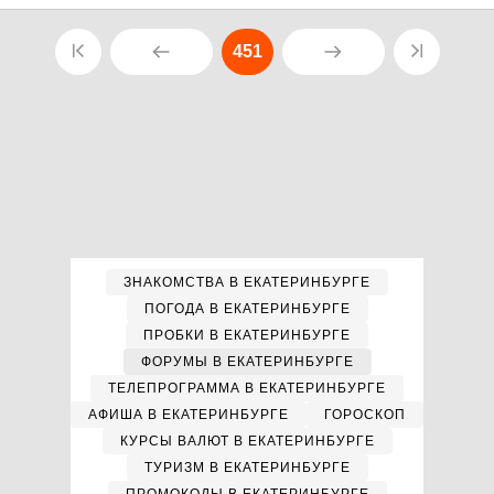
451
ЗНАКОМСТВА В ЕКАТЕРИНБУРГЕ
ПОГОДА В ЕКАТЕРИНБУРГЕ
ПРОБКИ В ЕКАТЕРИНБУРГЕ
ФОРУМЫ В ЕКАТЕРИНБУРГЕ
ТЕЛЕПРОГРАММА В ЕКАТЕРИНБУРГЕ
АФИША В ЕКАТЕРИНБУРГЕ
ГОРОСКОП
КУРСЫ ВАЛЮТ В ЕКАТЕРИНБУРГЕ
ТУРИЗМ В ЕКАТЕРИНБУРГЕ