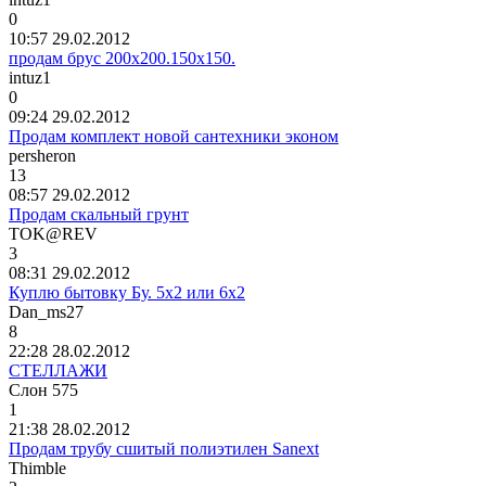
0
10:57 29.02.2012
продам брус 200х200.150х150.
intuz1
0
09:24 29.02.2012
Продам комплект новой сантехники эконом
persheron
13
08:57 29.02.2012
Продам скальный грунт
TOK@REV
3
08:31 29.02.2012
Куплю бытовку Бу. 5x2 или 6x2
Dan_ms27
8
22:28 28.02.2012
СТЕЛЛАЖИ
Слон
575
1
21:38 28.02.2012
Продам трубу сшитый полиэтилен Sanext
Thimble