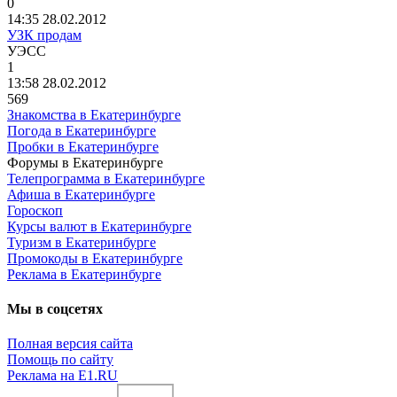
0
14:35 28.02.2012
УЗК продам
УЭСС
1
13:58 28.02.2012
569
Знакомства в Екатеринбурге
Погода в Екатеринбурге
Пробки в Екатеринбурге
Форумы в Екатеринбурге
Телепрограмма в Екатеринбурге
Афиша в Екатеринбурге
Гороскоп
Курсы валют в Екатеринбурге
Туризм в Екатеринбурге
Промокоды в Екатеринбурге
Реклама в Екатеринбурге
Мы в соцсетях
Полная версия сайта
Помощь по сайту
Реклама на E1.RU