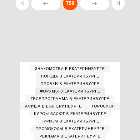
758
ЗНАКОМСТВА В ЕКАТЕРИНБУРГЕ
ПОГОДА В ЕКАТЕРИНБУРГЕ
ПРОБКИ В ЕКАТЕРИНБУРГЕ
ФОРУМЫ В ЕКАТЕРИНБУРГЕ
ТЕЛЕПРОГРАММА В ЕКАТЕРИНБУРГЕ
АФИША В ЕКАТЕРИНБУРГЕ
ГОРОСКОП
КУРСЫ ВАЛЮТ В ЕКАТЕРИНБУРГЕ
ТУРИЗМ В ЕКАТЕРИНБУРГЕ
ПРОМОКОДЫ В ЕКАТЕРИНБУРГЕ
РЕКЛАМА В ЕКАТЕРИНБУРГЕ