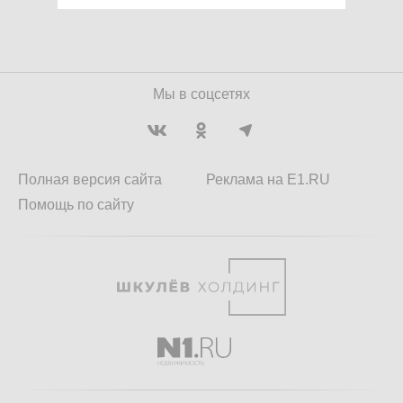
Мы в соцсетях
Полная версия сайта
Реклама на E1.RU
Помощь по сайту