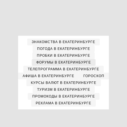
ЗНАКОМСТВА В ЕКАТЕРИНБУРГЕ
ПОГОДА В ЕКАТЕРИНБУРГЕ
ПРОБКИ В ЕКАТЕРИНБУРГЕ
ФОРУМЫ В ЕКАТЕРИНБУРГЕ
ТЕЛЕПРОГРАММА В ЕКАТЕРИНБУРГЕ
АФИША В ЕКАТЕРИНБУРГЕ
ГОРОСКОП
КУРСЫ ВАЛЮТ В ЕКАТЕРИНБУРГЕ
ТУРИЗМ В ЕКАТЕРИНБУРГЕ
ПРОМОКОДЫ В ЕКАТЕРИНБУРГЕ
РЕКЛАМА В ЕКАТЕРИНБУРГЕ