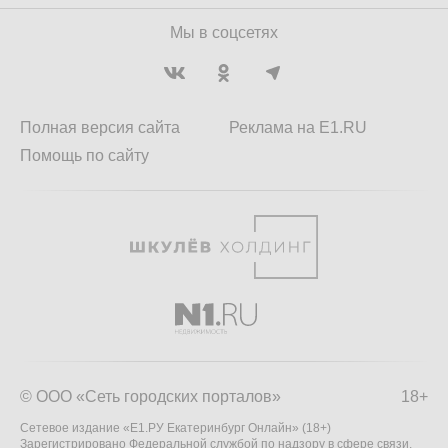
Мы в соцсетях
Полная версия сайта
Реклама на E1.RU
Помощь по сайту
© ООО «Сеть городских порталов»
18+
Сетевое издание «Е1.РУ Екатеринбург Онлайн» (18+)
Зарегистрировано Федеральной службой по надзору в сфере связи,