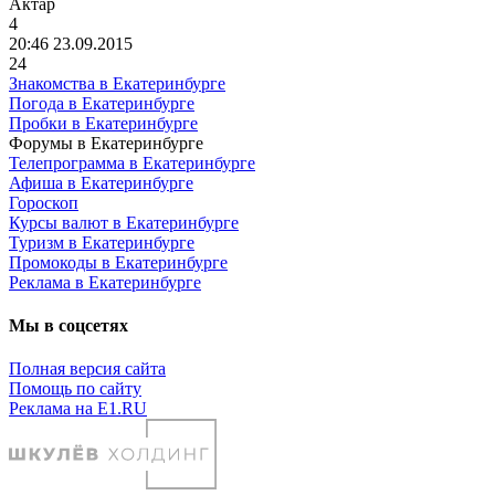
A
ктар
4
20:46 23.09.2015
24
Знакомства в Екатеринбурге
Погода в Екатеринбурге
Пробки в Екатеринбурге
Форумы в Екатеринбурге
Телепрограмма в Екатеринбурге
Афиша в Екатеринбурге
Гороскоп
Курсы валют в Екатеринбурге
Туризм в Екатеринбурге
Промокоды в Екатеринбурге
Реклама в Екатеринбурге
Мы в соцсетях
Полная версия сайта
Помощь по сайту
Реклама на E1.RU