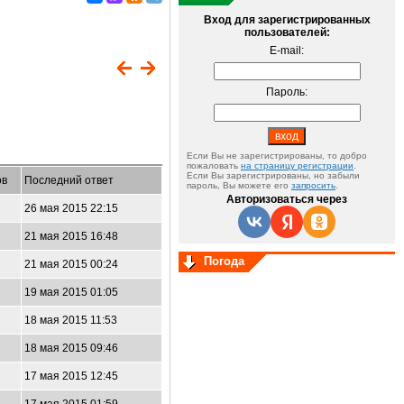
Вход для зарегистрированных
пользователей:
E-mail:
Пароль:
Если Вы не зарегистрированы, то добро
пожаловать
на страницу регистрации
.
Если Вы зарегистрированы, но забыли
ов
Последний ответ
пароль, Вы можете его
запросить
.
Авторизоваться через
26 мая 2015 22:15
21 мая 2015 16:48
Погода
21 мая 2015 00:24
19 мая 2015 01:05
18 мая 2015 11:53
18 мая 2015 09:46
17 мая 2015 12:45