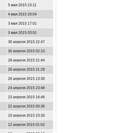
5 мая 2015 23:11
4 мая 2015 20:04
3 мая 2015 17:01
3 мая 2015 03:01
30 апреля 2015 22:47
30 апреля 2015 02:10
28 апреля 2015 21:44
26 апреля 2015 21:28
26 апреля 2015 13:30
24 апреля 2015 23:48
23 апреля 2015 16:46
22 апреля 2015 00:36
15 апреля 2015 23:30
12 апреля 2015 01:02