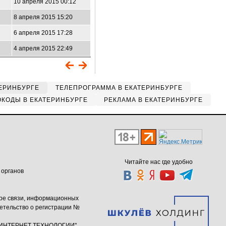
10 апреля 2015 00:12
8 апреля 2015 15:20
6 апреля 2015 17:28
4 апреля 2015 22:49
ЕРИНБУРГЕ
ТЕЛЕПРОГРАММА В ЕКАТЕРИНБУРГЕ
КОДЫ В ЕКАТЕРИНБУРГЕ
РЕКЛАМА В ЕКАТЕРИНБУРГЕ
Читайте нас где удобно
 органов
ере связи, информационных
етельство о регистрации №
ю "ИНТЕРНЕТ ТЕХНОЛОГИИ"