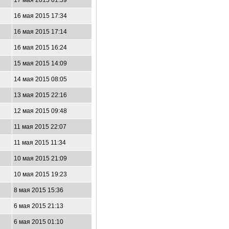
17 мая 2015 01:59
16 мая 2015 17:34
16 мая 2015 17:14
16 мая 2015 16:24
15 мая 2015 14:09
14 мая 2015 08:05
13 мая 2015 22:16
12 мая 2015 09:48
11 мая 2015 22:07
11 мая 2015 11:34
10 мая 2015 21:09
10 мая 2015 19:23
8 мая 2015 15:36
6 мая 2015 21:13
6 мая 2015 01:10