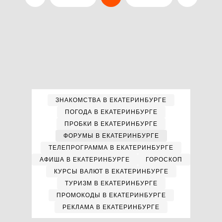
ЗНАКОМСТВА В ЕКАТЕРИНБУРГЕ
ПОГОДА В ЕКАТЕРИНБУРГЕ
ПРОБКИ В ЕКАТЕРИНБУРГЕ
ФОРУМЫ В ЕКАТЕРИНБУРГЕ
ТЕЛЕПРОГРАММА В ЕКАТЕРИНБУРГЕ
АФИША В ЕКАТЕРИНБУРГЕ
ГОРОСКОП
КУРСЫ ВАЛЮТ В ЕКАТЕРИНБУРГЕ
ТУРИЗМ В ЕКАТЕРИНБУРГЕ
ПРОМОКОДЫ В ЕКАТЕРИНБУРГЕ
РЕКЛАМА В ЕКАТЕРИНБУРГЕ