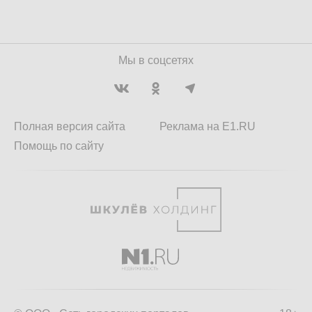
Мы в соцсетях
Полная версия сайта
Реклама на E1.RU
Помощь по сайту