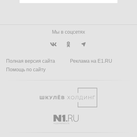
Мы в соцсетях
Полная версия сайта
Реклама на E1.RU
Помощь по сайту