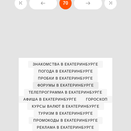
70
ЗНАКОМСТВА В ЕКАТЕРИНБУРГЕ
ПОГОДА В ЕКАТЕРИНБУРГЕ
ПРОБКИ В ЕКАТЕРИНБУРГЕ
ФОРУМЫ В ЕКАТЕРИНБУРГЕ
ТЕЛЕПРОГРАММА В ЕКАТЕРИНБУРГЕ
АФИША В ЕКАТЕРИНБУРГЕ
ГОРОСКОП
КУРСЫ ВАЛЮТ В ЕКАТЕРИНБУРГЕ
ТУРИЗМ В ЕКАТЕРИНБУРГЕ
ПРОМОКОДЫ В ЕКАТЕРИНБУРГЕ
РЕКЛАМА В ЕКАТЕРИНБУРГЕ