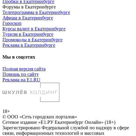
Пробки в Екатеринбурге
Форумы в Екатеринбурге
Телепрограмма в Екатеринбурге
Афиша в Екатеринбурге
Гороскоп
Курсы валют в Екатеринбурге
Туризм в Екатеринбурге
Промокоды в Екатеринбурге
Реклама в Екатеринбурге
Мы в соцсетях
Полная версия сайта
Помощь по сайту
Реклама на E1.RU
18+
© ООО «Сеть городских порталов»
Сетевое издание «Е1.РУ Екатеринбург Онлайн» (18+)
Зарегистрировано Федеральной службой по надзору в сфере
связи, информационных технологий и массовых