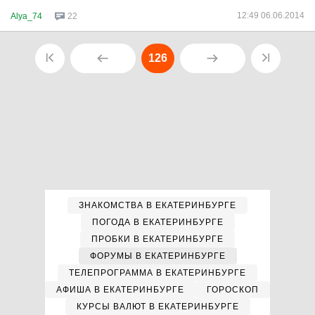
12:49 06.06.2014
Alya_74
22
126
ЗНАКОМСТВА В ЕКАТЕРИНБУРГЕ
ПОГОДА В ЕКАТЕРИНБУРГЕ
ПРОБКИ В ЕКАТЕРИНБУРГЕ
ФОРУМЫ В ЕКАТЕРИНБУРГЕ
ТЕЛЕПРОГРАММА В ЕКАТЕРИНБУРГЕ
АФИША В ЕКАТЕРИНБУРГЕ
ГОРОСКОП
КУРСЫ ВАЛЮТ В ЕКАТЕРИНБУРГЕ