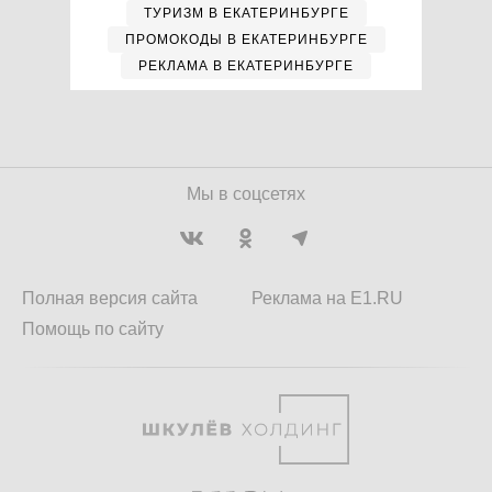
ТУРИЗМ В ЕКАТЕРИНБУРГЕ
ПРОМОКОДЫ В ЕКАТЕРИНБУРГЕ
РЕКЛАМА В ЕКАТЕРИНБУРГЕ
Мы в соцсетях
Полная версия сайта
Реклама на E1.RU
Помощь по сайту