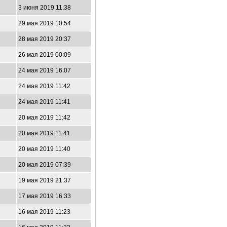
3 июня 2019 11:38
29 мая 2019 10:54
28 мая 2019 20:37
26 мая 2019 00:09
24 мая 2019 16:07
24 мая 2019 11:42
24 мая 2019 11:41
20 мая 2019 11:42
20 мая 2019 11:41
20 мая 2019 11:40
20 мая 2019 07:39
19 мая 2019 21:37
17 мая 2019 16:33
16 мая 2019 11:23