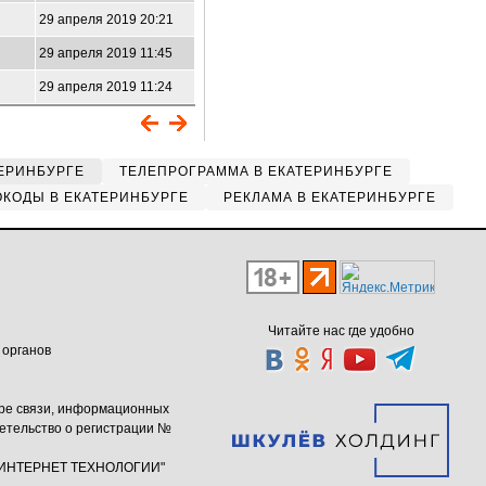
29 апреля 2019 20:21
29 апреля 2019 11:45
29 апреля 2019 11:24
ЕРИНБУРГЕ
ТЕЛЕПРОГРАММА В ЕКАТЕРИНБУРГЕ
КОДЫ В ЕКАТЕРИНБУРГЕ
РЕКЛАМА В ЕКАТЕРИНБУРГЕ
Читайте нас где удобно
 органов
ере связи, информационных
етельство о регистрации №
ю "ИНТЕРНЕТ ТЕХНОЛОГИИ"