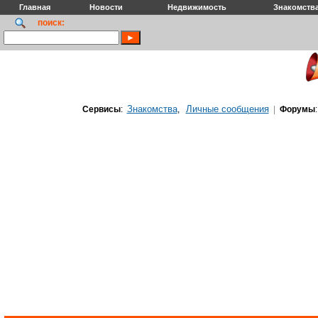
Главная
Новости
Недвижимость
Знакомств
поиск:
Знакомства
Личные сообщения
Сервисы
:
,
|
Форумы