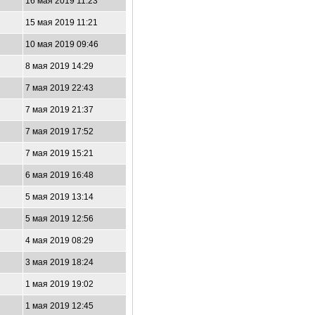
16 мая 2019 11:23
15 мая 2019 11:21
10 мая 2019 09:46
8 мая 2019 14:29
7 мая 2019 22:43
7 мая 2019 21:37
7 мая 2019 17:52
7 мая 2019 15:21
6 мая 2019 16:48
5 мая 2019 13:14
5 мая 2019 12:56
4 мая 2019 08:29
3 мая 2019 18:24
1 мая 2019 19:02
1 мая 2019 12:45