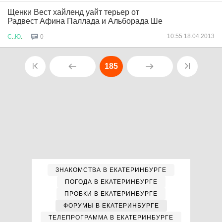
Щенки Вест хайленд уайт терьер от
Радвест Афина Паллада и Альборада Ше
10:55 18.04.2013
С
..
Ю
.
0
185
ЗНАКОМСТВА В ЕКАТЕРИНБУРГЕ
ПОГОДА В ЕКАТЕРИНБУРГЕ
ПРОБКИ В ЕКАТЕРИНБУРГЕ
ФОРУМЫ В ЕКАТЕРИНБУРГЕ
ТЕЛЕПРОГРАММА В ЕКАТЕРИНБУРГЕ