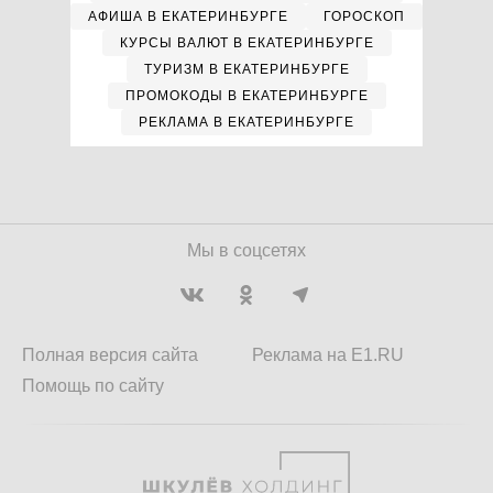
АФИША В ЕКАТЕРИНБУРГЕ
ГОРОСКОП
КУРСЫ ВАЛЮТ В ЕКАТЕРИНБУРГЕ
ТУРИЗМ В ЕКАТЕРИНБУРГЕ
ПРОМОКОДЫ В ЕКАТЕРИНБУРГЕ
РЕКЛАМА В ЕКАТЕРИНБУРГЕ
Мы в соцсетях
Полная версия сайта
Реклама на E1.RU
Помощь по сайту