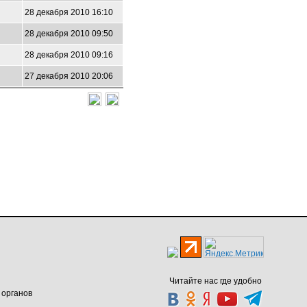
28 декабря 2010 16:10
28 декабря 2010 09:50
28 декабря 2010 09:16
27 декабря 2010 20:06
Читайте нас где удобно
 органов