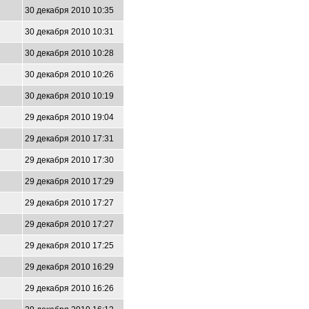
30 декабря 2010 10:35
30 декабря 2010 10:31
30 декабря 2010 10:28
30 декабря 2010 10:26
30 декабря 2010 10:19
29 декабря 2010 19:04
29 декабря 2010 17:31
29 декабря 2010 17:30
29 декабря 2010 17:29
29 декабря 2010 17:27
29 декабря 2010 17:27
29 декабря 2010 17:25
29 декабря 2010 16:29
29 декабря 2010 16:26