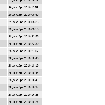
29 декабря 2010 16:12
29 декабря 2010 11:51
29 декабря 2010 09:59
29 декабря 2010 08:33
29 декабря 2010 00:50
28 декабря 2010 23:59
28 декабря 2010 23:30
28 декабря 2010 21:02
28 декабря 2010 18:40
28 декабря 2010 18:19
28 декабря 2010 16:45
28 декабря 2010 16:41
28 декабря 2010 16:37
28 декабря 2010 16:28
28 декабря 2010 16:26