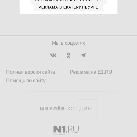
ПРОМОКОДЫ В ЕКАТЕРИНБУРГЕ
РЕКЛАМА В ЕКАТЕРИНБУРГЕ
Мы в соцсетях
Полная версия сайта
Реклама на E1.RU
Помощь по сайту