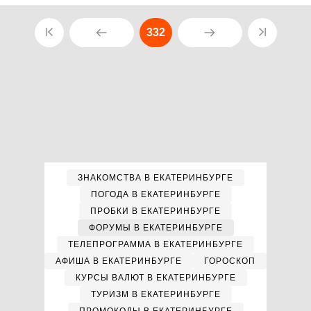
332
ЗНАКОМСТВА В ЕКАТЕРИНБУРГЕ
ПОГОДА В ЕКАТЕРИНБУРГЕ
ПРОБКИ В ЕКАТЕРИНБУРГЕ
ФОРУМЫ В ЕКАТЕРИНБУРГЕ
ТЕЛЕПРОГРАММА В ЕКАТЕРИНБУРГЕ
АФИША В ЕКАТЕРИНБУРГЕ
ГОРОСКОП
КУРСЫ ВАЛЮТ В ЕКАТЕРИНБУРГЕ
ТУРИЗМ В ЕКАТЕРИНБУРГЕ