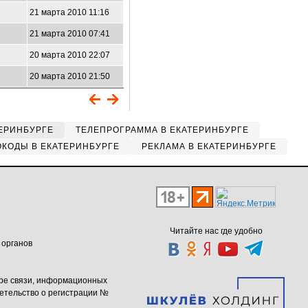
21 марта 2010 11:16
21 марта 2010 07:41
20 марта 2010 22:07
20 марта 2010 21:50
ЕРИНБУРГЕ
ТЕЛЕПРОГРАММА В ЕКАТЕРИНБУРГЕ
КОДЫ В ЕКАТЕРИНБУРГЕ
РЕКЛАМА В ЕКАТЕРИНБУРГЕ
Читайте нас где удобно
 органов
ере связи, информационных
етельство о регистрации №