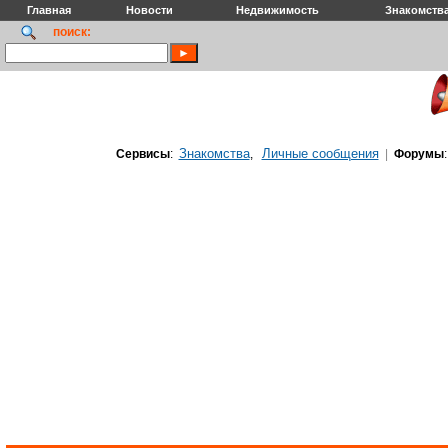
Главная
Новости
Недвижимость
Знакомств
поиск:
Знакомства
Личные сообщения
Сервисы
:
,
|
Форумы