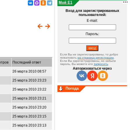
Мой E1
Вход для зарегистрированных
пользователей:
E-mail:
Пароль:
Если Вы не зарегистрированы, то добро
пожаловать
на страницу регистрации
.
Если Вы зарегистрированы, но забыли
отров
Последний ответ
пароль, Вы можете его
запросить
.
Авторизоваться через
26 марта 2010 08:57
25 марта 2010 23:23
Погода
25 марта 2010 23:22
25 марта 2010 23:21
25 марта 2010 23:20
25 марта 2010 23:15
25 марта 2010 23:13