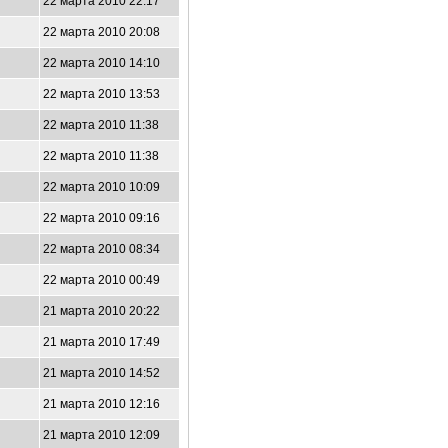
22 марта 2010 22:17
22 марта 2010 20:08
22 марта 2010 14:10
22 марта 2010 13:53
22 марта 2010 11:38
22 марта 2010 11:38
22 марта 2010 10:09
22 марта 2010 09:16
22 марта 2010 08:34
22 марта 2010 00:49
21 марта 2010 20:22
21 марта 2010 17:49
21 марта 2010 14:52
21 марта 2010 12:16
21 марта 2010 12:09