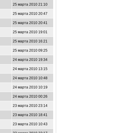
25 марта 2010 21:10
25 марта 2010 20:47
25 марта 2010 20:41
25 марта 2010 19:01
25 марта 2010 16:21
25 марта 2010 09:25
24 марта 2010 19:34
24 марта 2010 13:15
24 марта 2010 10:48
24 марта 2010 10:19
24 марта 2010 00:26
23 марта 2010 23:14
23 марта 2010 18:41
23 марта 2010 10:43