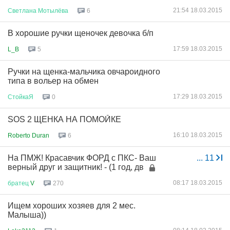
21:54 18.03.2015
Светлана
Мотылёва
6
В хорошие ручки щеночек девочка б/п
17:59 18.03.2015
L_B
5
Ручки на щенка-мальчика овчароидного
типа в вольер на обмен
17:29 18.03.2015
СтойкаЯ
0
SOS 2 ЩЕНКА НА ПОМОЙКЕ
16:10 18.03.2015
Roberto Duran
6
На ПМЖ! Красавчик ФОРД с ПКС- Ваш
...
11
верный друг и защитник! - (1 год, дв
08:17 18.03.2015
братец
V
270
Ищем хороших хозяев для 2 мес.
Малыша))