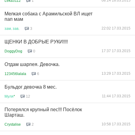
08:14 18.03.2015
Leka3112
1
Мелкая собака с Арамильской ВЛ ищет
пап мам
22:02 17.03.2015
зам
.
зав
.
3
ЩЕНКИ В ДОБРЫЕ РУКИ!!!!
17:37 17.03.2015
DoggyDog
0
Отдам шарпея. Девочка.
13:29 17.03.2015
123456lalala
6
Бульдог девочка 8 мес.
11:44 17.03.2015
Муля
*
12
Потерялся крупный пес!!! Посёлок
Шарташ.
10:58 17.03.2015
Crystalise
2