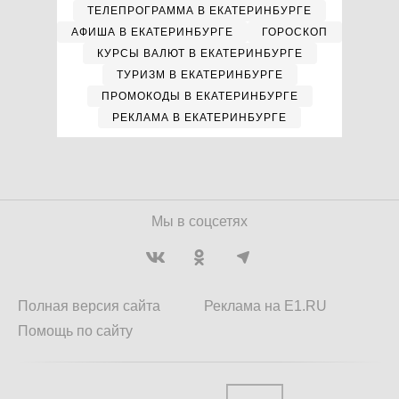
ТЕЛЕПРОГРАММА В ЕКАТЕРИНБУРГЕ
АФИША В ЕКАТЕРИНБУРГЕ
ГОРОСКОП
КУРСЫ ВАЛЮТ В ЕКАТЕРИНБУРГЕ
ТУРИЗМ В ЕКАТЕРИНБУРГЕ
ПРОМОКОДЫ В ЕКАТЕРИНБУРГЕ
РЕКЛАМА В ЕКАТЕРИНБУРГЕ
Мы в соцсетях
Полная версия сайта
Реклама на E1.RU
Помощь по сайту