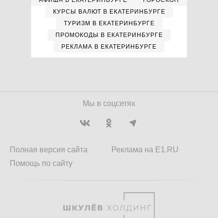
АФИША В ЕКАТЕРИНБУРГЕ
ГОРОСКОП
КУРСЫ ВАЛЮТ В ЕКАТЕРИНБУРГЕ
ТУРИЗМ В ЕКАТЕРИНБУРГЕ
ПРОМОКОДЫ В ЕКАТЕРИНБУРГЕ
РЕКЛАМА В ЕКАТЕРИНБУРГЕ
Мы в соцсетях
Полная версия сайта
Реклама на E1.RU
Помощь по сайту