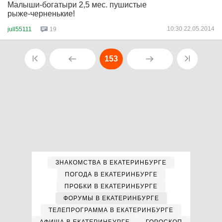
Малыши-богатыри 2,5 мес. пушистые
рыже-черненькие!
10:30 22.05.2014
jull55111
19
153
ЗНАКОМСТВА В ЕКАТЕРИНБУРГЕ
ПОГОДА В ЕКАТЕРИНБУРГЕ
ПРОБКИ В ЕКАТЕРИНБУРГЕ
ФОРУМЫ В ЕКАТЕРИНБУРГЕ
ТЕЛЕПРОГРАММА В ЕКАТЕРИНБУРГЕ