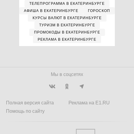
ТЕЛЕПРОГРАММА В ЕКАТЕРИНБУРГЕ
АФИША В ЕКАТЕРИНБУРГЕ
ГОРОСКОП
КУРСЫ ВАЛЮТ В ЕКАТЕРИНБУРГЕ
ТУРИЗМ В ЕКАТЕРИНБУРГЕ
ПРОМОКОДЫ В ЕКАТЕРИНБУРГЕ
РЕКЛАМА В ЕКАТЕРИНБУРГЕ
Мы в соцсетях
Полная версия сайта
Реклама на E1.RU
Помощь по сайту