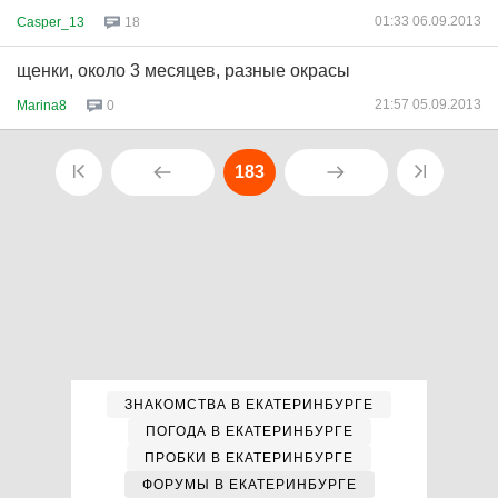
01:33 06.09.2013
Casper_13
18
щенки, около 3 месяцев, разные окрасы
21:57 05.09.2013
Marina8
0
183
ЗНАКОМСТВА В ЕКАТЕРИНБУРГЕ
ПОГОДА В ЕКАТЕРИНБУРГЕ
ПРОБКИ В ЕКАТЕРИНБУРГЕ
ФОРУМЫ В ЕКАТЕРИНБУРГЕ