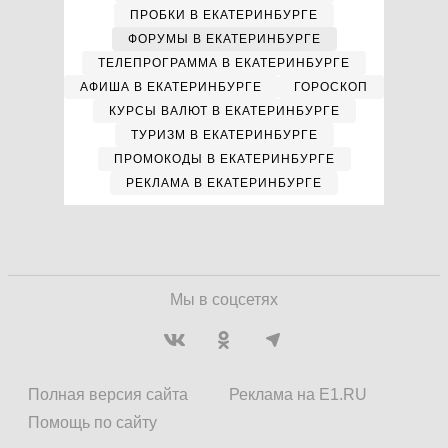
ПРОБКИ В ЕКАТЕРИНБУРГЕ
ФОРУМЫ В ЕКАТЕРИНБУРГЕ
ТЕЛЕПРОГРАММА В ЕКАТЕРИНБУРГЕ
АФИША В ЕКАТЕРИНБУРГЕ
ГОРОСКОП
КУРСЫ ВАЛЮТ В ЕКАТЕРИНБУРГЕ
ТУРИЗМ В ЕКАТЕРИНБУРГЕ
ПРОМОКОДЫ В ЕКАТЕРИНБУРГЕ
РЕКЛАМА В ЕКАТЕРИНБУРГЕ
Мы в соцсетях
Полная версия сайта
Реклама на E1.RU
Помощь по сайту