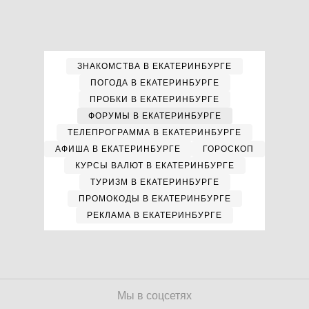
ЗНАКОМСТВА В ЕКАТЕРИНБУРГЕ
ПОГОДА В ЕКАТЕРИНБУРГЕ
ПРОБКИ В ЕКАТЕРИНБУРГЕ
ФОРУМЫ В ЕКАТЕРИНБУРГЕ
ТЕЛЕПРОГРАММА В ЕКАТЕРИНБУРГЕ
АФИША В ЕКАТЕРИНБУРГЕ
ГОРОСКОП
КУРСЫ ВАЛЮТ В ЕКАТЕРИНБУРГЕ
ТУРИЗМ В ЕКАТЕРИНБУРГЕ
ПРОМОКОДЫ В ЕКАТЕРИНБУРГЕ
РЕКЛАМА В ЕКАТЕРИНБУРГЕ
Мы в соцсетях