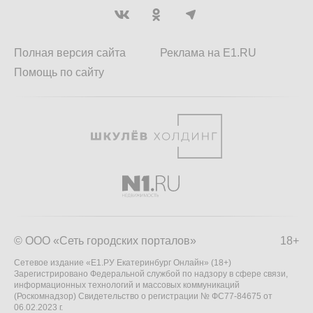
Полная версия сайта
Реклама на E1.RU
Помощь по сайту
© ООО «Сеть городских порталов»
18+
Сетевое издание «Е1.РУ Екатеринбург Онлайн» (18+)
Зарегистрировано Федеральной службой по надзору в сфере связи,
информационных технологий и массовых коммуникаций
(Роскомнадзор) Свидетельство о регистрации № ФС77-84675 от
06.02.2023 г.