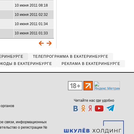
10 июня 2011 08:18
10 июня 2011 02:32
10 июня 2011 01:34
6
10 июня 2011 01:33
ЕРИНБУРГЕ
ТЕЛЕПРОГРАММА В ЕКАТЕРИНБУРГЕ
КОДЫ В ЕКАТЕРИНБУРГЕ
РЕКЛАМА В ЕКАТЕРИНБУРГЕ
Читайте нас где удобно
 органов
ере связи, информационных
етельство о регистрации №