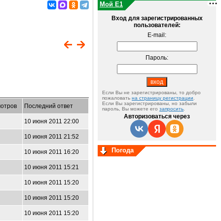
Мой E1
Вход для зарегистрированных
пользователей:
E-mail:
Пароль:
Если Вы не зарегистрированы, то добро
пожаловать
на страницу регистрации
.
Если Вы зарегистрированы, но забыли
отров
Последний ответ
пароль, Вы можете его
запросить
.
Авторизоваться через
10 июня 2011 22:00
10 июня 2011 21:52
Погода
10 июня 2011 16:20
10 июня 2011 15:21
10 июня 2011 15:20
10 июня 2011 15:20
10 июня 2011 15:20