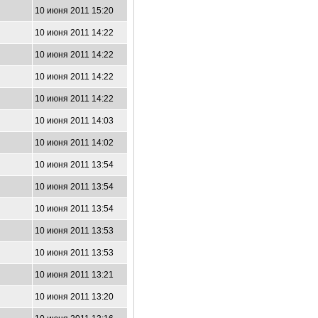
10 июня 2011 15:20
10 июня 2011 14:22
10 июня 2011 14:22
10 июня 2011 14:22
10 июня 2011 14:22
10 июня 2011 14:03
10 июня 2011 14:02
10 июня 2011 13:54
10 июня 2011 13:54
10 июня 2011 13:54
10 июня 2011 13:53
10 июня 2011 13:53
10 июня 2011 13:21
10 июня 2011 13:20