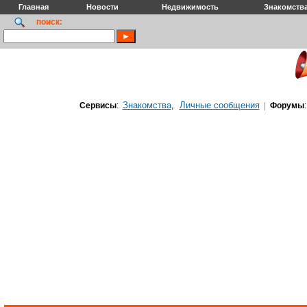
Главная
Новости
Недвижимость
Знакомств
поиск:
Знакомства
Личные сообщения
Сервисы
:
,
|
Форумы