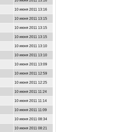
10 июня 2011 13:16
10 июня 2011 13:16
10 июня 2011 13:15
10 июня 2011 13:15
10 июня 2011 13:15
10 июня 2011 13:10
10 июня 2011 13:10
10 июня 2011 13:09
10 июня 2011 12:59
10 июня 2011 12:25
10 июня 2011 11:24
10 июня 2011 11:14
10 июня 2011 11:09
10 июня 2011 08:34
10 июня 2011 08:21