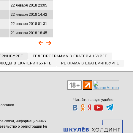
22 января 2018 23:05
22 января 2018 14:42
22 января 2018 01:31
21 января 2018 18:45
ЕРИНБУРГЕ
ТЕЛЕПРОГРАММА В ЕКАТЕРИНБУРГЕ
КОДЫ В ЕКАТЕРИНБУРГЕ
РЕКЛАМА В ЕКАТЕРИНБУРГЕ
Читайте нас где удобно
 органов
ере связи, информационных
етельство о регистрации №