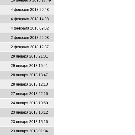
10 февраля 2018 17:49
4 февраля 2018 20:48
4 февраля 2018 14:38
4 февраля 2018 09:02
2 февраля 2018 22:08
2 февраля 2018 12:37
29 января 2018 21:01
29 января 2018 15:41
28 января 2018 18:47
28 января 2018 12:13
27 января 2018 22:16
24 января 2018 10:50
23 января 2018 16:12
23 января 2018 15:16
23 января 2018 01:34