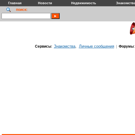
Главная
Новости
Недвижимость
Знакомств
поиск:
Знакомства
Личные сообщения
Сервисы
:
,
|
Форумы