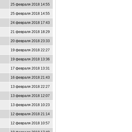
25 февраля 2018 14:55
25 февраля 2018 14:55
24 февраля 2018 17:43
21 февраля 2018 18:29
20 февраля 2018 23:33
19 февраля 2018 22:27
19 февраля 2018 13:36
17 февраля 2018 13:31
16 февраля 2018 21:43
13 февраля 2018 22:27
13 февраля 2018 12:07
13 февраля 2018 10:23
12 февраля 2018 21:14
12 февраля 2018 10:57