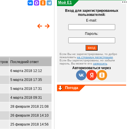
Мой E1
Вход для зарегистрированных
пользователей:
E-mail:
Пароль:
Если Вы не зарегистрированы, то добро
пожаловать
на страницу регистрации
.
Если Вы зарегистрированы, но забыли
тров
Последний ответ
пароль, Вы можете его
запросить
.
Авторизоваться через
6 марта 2018 12:12
5 марта 2018 17:35
Погода
5 марта 2018 17:31
4 марта 2018 09:31
28 февраля 2018 21:08
26 февраля 2018 14:10
25 февраля 2018 14:56