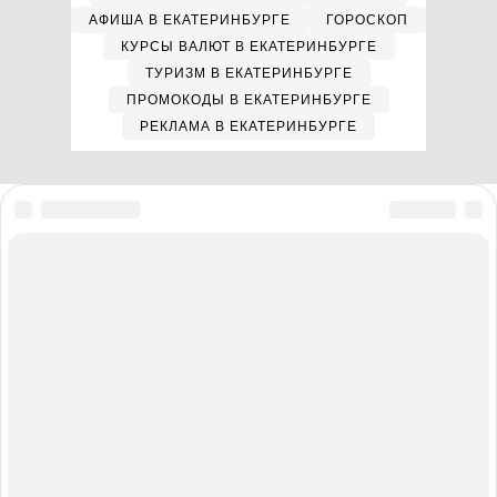
АФИША В ЕКАТЕРИНБУРГЕ
ГОРОСКОП
КУРСЫ ВАЛЮТ В ЕКАТЕРИНБУРГЕ
ТУРИЗМ В ЕКАТЕРИНБУРГЕ
ПРОМОКОДЫ В ЕКАТЕРИНБУРГЕ
РЕКЛАМА В ЕКАТЕРИНБУРГЕ