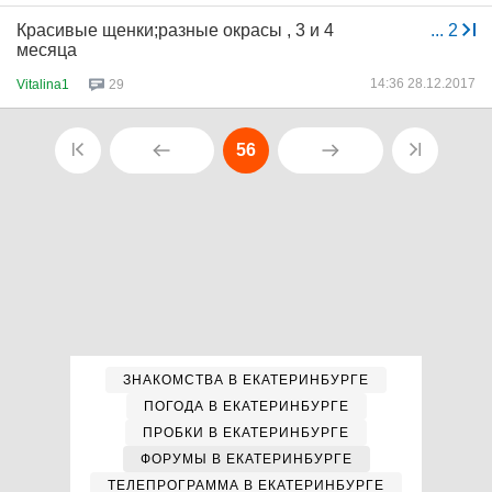
Красивые щенки;разные окрасы , 3 и 4
...
2
месяца
14:36 28.12.2017
Vitalina1
29
56
ЗНАКОМСТВА В ЕКАТЕРИНБУРГЕ
ПОГОДА В ЕКАТЕРИНБУРГЕ
ПРОБКИ В ЕКАТЕРИНБУРГЕ
ФОРУМЫ В ЕКАТЕРИНБУРГЕ
ТЕЛЕПРОГРАММА В ЕКАТЕРИНБУРГЕ