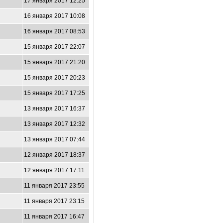
17 января 2017 12:25
7
16 января 2017 10:08
16 января 2017 08:53
6
15 января 2017 22:07
15 января 2017 21:20
4
15 января 2017 20:23
15 января 2017 17:25
13 января 2017 16:37
13 января 2017 12:32
13 января 2017 07:44
2
12 января 2017 18:37
12 января 2017 17:11
7
11 января 2017 23:55
11 января 2017 23:15
11 января 2017 16:47