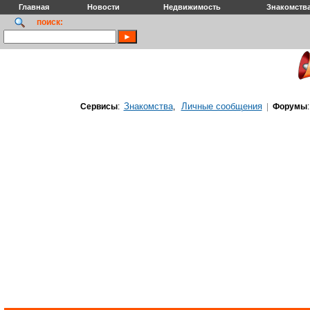
Главная
Новости
Недвижимость
Знакомств
поиск:
Знакомства
Личные сообщения
Сервисы
:
,
|
Форумы