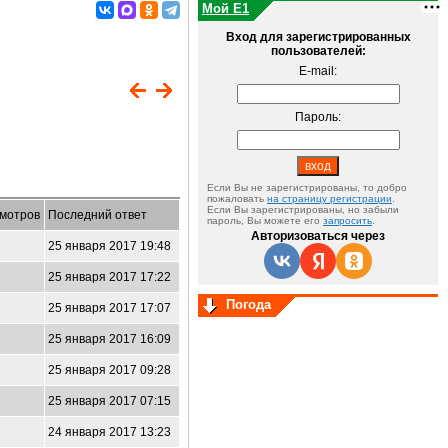
Мой E1
Вход для зарегистрированных
пользователей:
E-mail:
Пароль:
Если Вы не зарегистрированы, то добро
пожаловать
на страницу регистрации
.
Если Вы зарегистрированы, но забыли
мотров
Последний ответ
пароль, Вы можете его
запросить
.
Авторизоваться через
25 января 2017 19:48
25 января 2017 17:22
Погода
25 января 2017 17:07
25 января 2017 16:09
25 января 2017 09:28
25 января 2017 07:15
24 января 2017 13:23