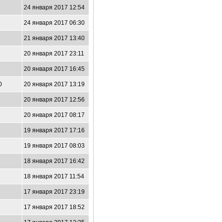
3
24 января 2017 12:54
24 января 2017 06:30
21 января 2017 13:40
20 января 2017 23:11
20 января 2017 16:45
0
20 января 2017 13:19
20 января 2017 12:56
20 января 2017 08:17
2
19 января 2017 17:16
19 января 2017 08:03
18 января 2017 16:42
2
18 января 2017 11:54
17 января 2017 23:19
3
17 января 2017 18:52