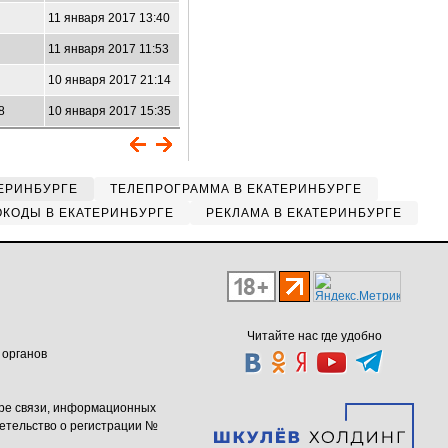
11 января 2017 13:40
11 января 2017 11:53
10 января 2017 21:14
68
10 января 2017 15:35
ЕРИНБУРГЕ
ТЕЛЕПРОГРАММА В ЕКАТЕРИНБУРГЕ
КОДЫ В ЕКАТЕРИНБУРГЕ
РЕКЛАМА В ЕКАТЕРИНБУРГЕ
Читайте нас где удобно
 органов
ере связи, информационных
етельство о регистрации №