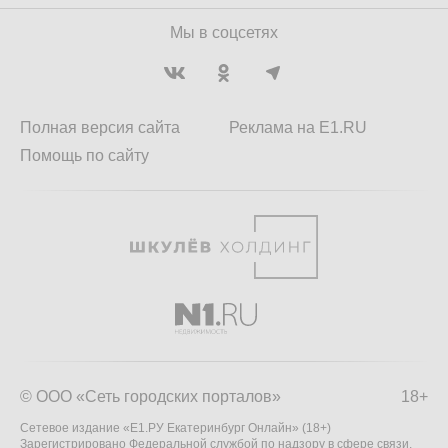
Мы в соцсетях
Полная версия сайта
Реклама на E1.RU
Помощь по сайту
© ООО «Сеть городских порталов»
18+
Сетевое издание «Е1.РУ Екатеринбург Онлайн» (18+)
Зарегистрировано Федеральной службой по надзору в сфере связи,