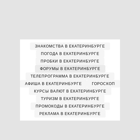
ЗНАКОМСТВА В ЕКАТЕРИНБУРГЕ
ПОГОДА В ЕКАТЕРИНБУРГЕ
ПРОБКИ В ЕКАТЕРИНБУРГЕ
ФОРУМЫ В ЕКАТЕРИНБУРГЕ
ТЕЛЕПРОГРАММА В ЕКАТЕРИНБУРГЕ
АФИША В ЕКАТЕРИНБУРГЕ
ГОРОСКОП
КУРСЫ ВАЛЮТ В ЕКАТЕРИНБУРГЕ
ТУРИЗМ В ЕКАТЕРИНБУРГЕ
ПРОМОКОДЫ В ЕКАТЕРИНБУРГЕ
РЕКЛАМА В ЕКАТЕРИНБУРГЕ