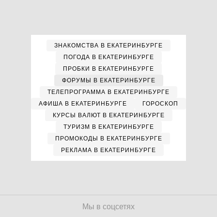
ЗНАКОМСТВА В ЕКАТЕРИНБУРГЕ
ПОГОДА В ЕКАТЕРИНБУРГЕ
ПРОБКИ В ЕКАТЕРИНБУРГЕ
ФОРУМЫ В ЕКАТЕРИНБУРГЕ
ТЕЛЕПРОГРАММА В ЕКАТЕРИНБУРГЕ
АФИША В ЕКАТЕРИНБУРГЕ
ГОРОСКОП
КУРСЫ ВАЛЮТ В ЕКАТЕРИНБУРГЕ
ТУРИЗМ В ЕКАТЕРИНБУРГЕ
ПРОМОКОДЫ В ЕКАТЕРИНБУРГЕ
РЕКЛАМА В ЕКАТЕРИНБУРГЕ
Мы в соцсетях