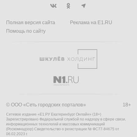
Полная версия сайта
Реклама на E1.RU
Помощь по сайту
© ООО «Сеть городских порталов»
18+
Сетевое издание «Е1.РУ Екатеринбург Онлайн» (18+)
Зарегистрировано Федеральной службой по надзору в сфере связи,
информационных технологий и массовых коммуникаций
(Роскомнадзор) Свидетельство о регистрации № ФС77-84675 от
06.02.2023 г.