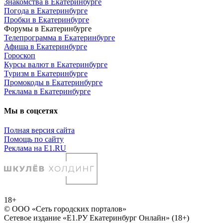
Знакомства в Екатеринбурге
Погода в Екатеринбурге
Пробки в Екатеринбурге
Форумы в Екатеринбурге
Телепрограмма в Екатеринбурге
Афиша в Екатеринбурге
Гороскоп
Курсы валют в Екатеринбурге
Туризм в Екатеринбурге
Промокоды в Екатеринбурге
Реклама в Екатеринбурге
Мы в соцсетях
Полная версия сайта
Помощь по сайту
Реклама на E1.RU
18+
© ООО «Сеть городских порталов»
Сетевое издание «Е1.РУ Екатеринбург Онлайн» (18+)