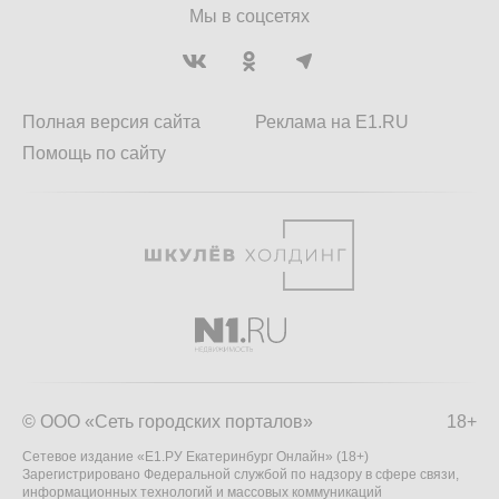
Мы в соцсетях
Полная версия сайта
Реклама на E1.RU
Помощь по сайту
© ООО «Сеть городских порталов»
18+
Сетевое издание «Е1.РУ Екатеринбург Онлайн» (18+)
Зарегистрировано Федеральной службой по надзору в сфере связи,
информационных технологий и массовых коммуникаций