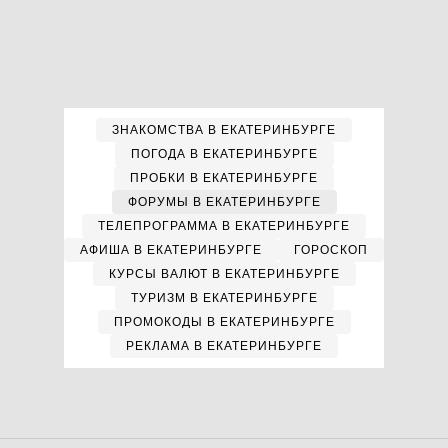
ЗНАКОМСТВА В ЕКАТЕРИНБУРГЕ
ПОГОДА В ЕКАТЕРИНБУРГЕ
ПРОБКИ В ЕКАТЕРИНБУРГЕ
ФОРУМЫ В ЕКАТЕРИНБУРГЕ
ТЕЛЕПРОГРАММА В ЕКАТЕРИНБУРГЕ
АФИША В ЕКАТЕРИНБУРГЕ
ГОРОСКОП
КУРСЫ ВАЛЮТ В ЕКАТЕРИНБУРГЕ
ТУРИЗМ В ЕКАТЕРИНБУРГЕ
ПРОМОКОДЫ В ЕКАТЕРИНБУРГЕ
РЕКЛАМА В ЕКАТЕРИНБУРГЕ