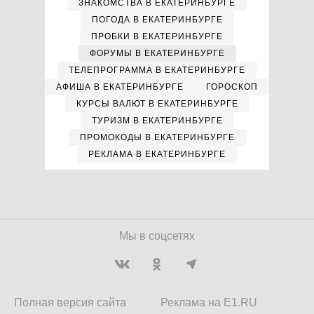
ЗНАКОМСТВА В ЕКАТЕРИНБУРГЕ
ПОГОДА В ЕКАТЕРИНБУРГЕ
ПРОБКИ В ЕКАТЕРИНБУРГЕ
ФОРУМЫ В ЕКАТЕРИНБУРГЕ
ТЕЛЕПРОГРАММА В ЕКАТЕРИНБУРГЕ
АФИША В ЕКАТЕРИНБУРГЕ
ГОРОСКОП
КУРСЫ ВАЛЮТ В ЕКАТЕРИНБУРГЕ
ТУРИЗМ В ЕКАТЕРИНБУРГЕ
ПРОМОКОДЫ В ЕКАТЕРИНБУРГЕ
РЕКЛАМА В ЕКАТЕРИНБУРГЕ
Мы в соцсетях
Полная версия сайта
Реклама на E1.RU