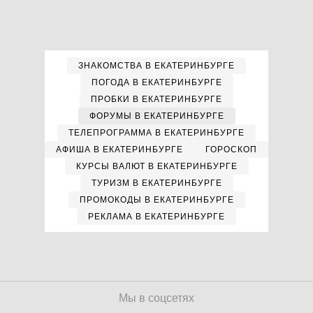
ЗНАКОМСТВА В ЕКАТЕРИНБУРГЕ
ПОГОДА В ЕКАТЕРИНБУРГЕ
ПРОБКИ В ЕКАТЕРИНБУРГЕ
ФОРУМЫ В ЕКАТЕРИНБУРГЕ
ТЕЛЕПРОГРАММА В ЕКАТЕРИНБУРГЕ
АФИША В ЕКАТЕРИНБУРГЕ
ГОРОСКОП
КУРСЫ ВАЛЮТ В ЕКАТЕРИНБУРГЕ
ТУРИЗМ В ЕКАТЕРИНБУРГЕ
ПРОМОКОДЫ В ЕКАТЕРИНБУРГЕ
РЕКЛАМА В ЕКАТЕРИНБУРГЕ
Мы в соцсетях