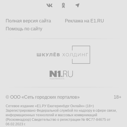
Полная версия сайта
Реклама на E1.RU
Помощь по сайту
© ООО «Сеть городских порталов»
18+
Сетевое издание «Е1.РУ Екатеринбург Онлайн» (18+)
Зарегистрировано Федеральной службой по надзору в сфере связи,
информационных технологий и массовых коммуникаций
(Роскомнадзор) Свидетельство о регистрации № ФС77-84675 от
06.02.2023 г.