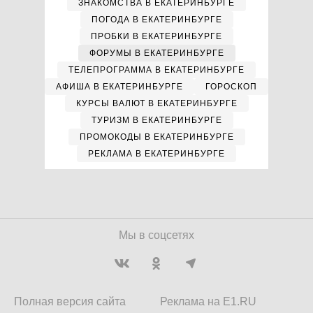
ЗНАКОМСТВА В ЕКАТЕРИНБУРГЕ
ПОГОДА В ЕКАТЕРИНБУРГЕ
ПРОБКИ В ЕКАТЕРИНБУРГЕ
ФОРУМЫ В ЕКАТЕРИНБУРГЕ
ТЕЛЕПРОГРАММА В ЕКАТЕРИНБУРГЕ
АФИША В ЕКАТЕРИНБУРГЕ
ГОРОСКОП
КУРСЫ ВАЛЮТ В ЕКАТЕРИНБУРГЕ
ТУРИЗМ В ЕКАТЕРИНБУРГЕ
ПРОМОКОДЫ В ЕКАТЕРИНБУРГЕ
РЕКЛАМА В ЕКАТЕРИНБУРГЕ
Мы в соцсетях
Полная версия сайта
Реклама на E1.RU