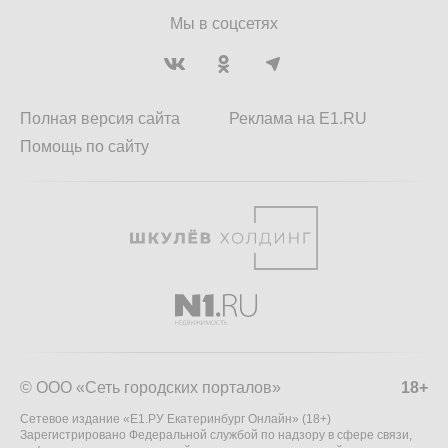
Мы в соцсетях
Полная версия сайта
Реклама на E1.RU
Помощь по сайту
© ООО «Сеть городских порталов»
18+
Сетевое издание «Е1.РУ Екатеринбург Онлайн» (18+)
Зарегистрировано Федеральной службой по надзору в сфере связи,