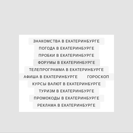
ЗНАКОМСТВА В ЕКАТЕРИНБУРГЕ
ПОГОДА В ЕКАТЕРИНБУРГЕ
ПРОБКИ В ЕКАТЕРИНБУРГЕ
ФОРУМЫ В ЕКАТЕРИНБУРГЕ
ТЕЛЕПРОГРАММА В ЕКАТЕРИНБУРГЕ
АФИША В ЕКАТЕРИНБУРГЕ
ГОРОСКОП
КУРСЫ ВАЛЮТ В ЕКАТЕРИНБУРГЕ
ТУРИЗМ В ЕКАТЕРИНБУРГЕ
ПРОМОКОДЫ В ЕКАТЕРИНБУРГЕ
РЕКЛАМА В ЕКАТЕРИНБУРГЕ