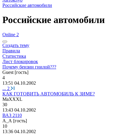
Российские автомобили
Российские автомобили
Online 2
Создать тему
Правила
Статистика
Лист блокировок
Почему бензин гнилой???
Guest [гость]
4
13:51 04.10.2002
...
2
КАК ГОТОВИТЬ АВТОМОБИЛЬ К ЗИМЕ?
MaXXXL
30
13:43 04.10.2002
ВАЗ 2110
А_А [гость]
10
13:36 04.10.2002