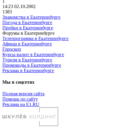
1
14:23 02.10.2002
1383
Знакомства в Екатеринбурге
Погода в Екатеринбурге
Пробки в Екатеринбурге
Форумы в Екатеринбурге
Телепрограмма в Екатеринбурге
Афиша в Екатеринбурге
Гороскоп
Курсы валют в Екатеринбурге
Туризм в Екатеринбурге
Промокоды в Екатеринбурге
Реклама в Екатеринбурге
Мы в соцсетях
Полная версия сайта
Помощь по сайту
Реклама на E1.RU