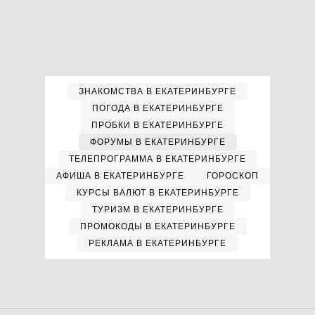
ЗНАКОМСТВА В ЕКАТЕРИНБУРГЕ
ПОГОДА В ЕКАТЕРИНБУРГЕ
ПРОБКИ В ЕКАТЕРИНБУРГЕ
ФОРУМЫ В ЕКАТЕРИНБУРГЕ
ТЕЛЕПРОГРАММА В ЕКАТЕРИНБУРГЕ
АФИША В ЕКАТЕРИНБУРГЕ
ГОРОСКОП
КУРСЫ ВАЛЮТ В ЕКАТЕРИНБУРГЕ
ТУРИЗМ В ЕКАТЕРИНБУРГЕ
ПРОМОКОДЫ В ЕКАТЕРИНБУРГЕ
РЕКЛАМА В ЕКАТЕРИНБУРГЕ