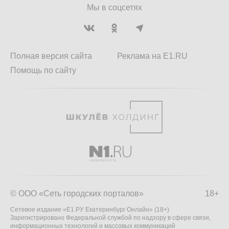
Мы в соцсетях
Полная версия сайта
Реклама на E1.RU
Помощь по сайту
© ООО «Сеть городских порталов»
18+
Сетевое издание «Е1.РУ Екатеринбург Онлайн» (18+)
Зарегистрировано Федеральной службой по надзору в сфере связи,
информационных технологий и массовых коммуникаций