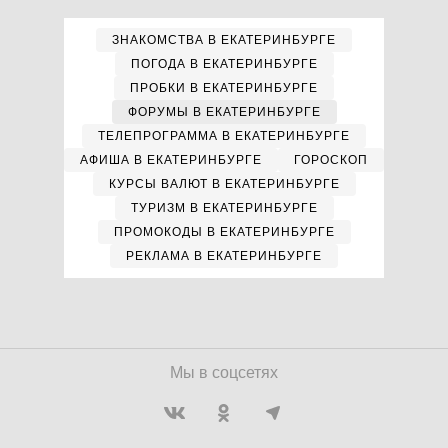
ЗНАКОМСТВА В ЕКАТЕРИНБУРГЕ
ПОГОДА В ЕКАТЕРИНБУРГЕ
ПРОБКИ В ЕКАТЕРИНБУРГЕ
ФОРУМЫ В ЕКАТЕРИНБУРГЕ
ТЕЛЕПРОГРАММА В ЕКАТЕРИНБУРГЕ
АФИША В ЕКАТЕРИНБУРГЕ
ГОРОСКОП
КУРСЫ ВАЛЮТ В ЕКАТЕРИНБУРГЕ
ТУРИЗМ В ЕКАТЕРИНБУРГЕ
ПРОМОКОДЫ В ЕКАТЕРИНБУРГЕ
РЕКЛАМА В ЕКАТЕРИНБУРГЕ
Мы в соцсетях