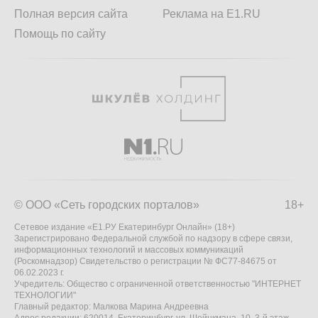
Полная версия сайта
Реклама на E1.RU
Помощь по сайту
© ООО «Сеть городских порталов»
18+
Сетевое издание «Е1.РУ Екатеринбург Онлайн» (18+)
Зарегистрировано Федеральной службой по надзору в сфере связи,
информационных технологий и массовых коммуникаций
(Роскомнадзор) Свидетельство о регистрации № ФС77-84675 от
06.02.2023 г.
Учредитель: Общество с ограниченной ответственностью "ИНТЕРНЕТ
ТЕХНОЛОГИИ"
Главный редактор: Малкова Марина Андреевна