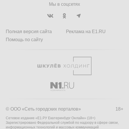
Мы в соцсетях
Полная версия сайта
Реклама на E1.RU
Помощь по сайту
© ООО «Сеть городских порталов»
18+
Сетевое издание «Е1.РУ Екатеринбург Онлайн» (18+)
Зарегистрировано Федеральной службой по надзору в сфере связи,
информационных технологий и массовых коммуникаций