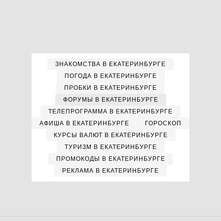
ЗНАКОМСТВА В ЕКАТЕРИНБУРГЕ
ПОГОДА В ЕКАТЕРИНБУРГЕ
ПРОБКИ В ЕКАТЕРИНБУРГЕ
ФОРУМЫ В ЕКАТЕРИНБУРГЕ
ТЕЛЕПРОГРАММА В ЕКАТЕРИНБУРГЕ
АФИША В ЕКАТЕРИНБУРГЕ
ГОРОСКОП
КУРСЫ ВАЛЮТ В ЕКАТЕРИНБУРГЕ
ТУРИЗМ В ЕКАТЕРИНБУРГЕ
ПРОМОКОДЫ В ЕКАТЕРИНБУРГЕ
РЕКЛАМА В ЕКАТЕРИНБУРГЕ