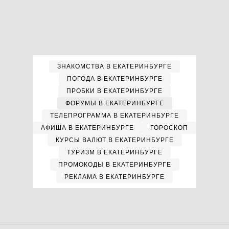
ЗНАКОМСТВА В ЕКАТЕРИНБУРГЕ
ПОГОДА В ЕКАТЕРИНБУРГЕ
ПРОБКИ В ЕКАТЕРИНБУРГЕ
ФОРУМЫ В ЕКАТЕРИНБУРГЕ
ТЕЛЕПРОГРАММА В ЕКАТЕРИНБУРГЕ
АФИША В ЕКАТЕРИНБУРГЕ
ГОРОСКОП
КУРСЫ ВАЛЮТ В ЕКАТЕРИНБУРГЕ
ТУРИЗМ В ЕКАТЕРИНБУРГЕ
ПРОМОКОДЫ В ЕКАТЕРИНБУРГЕ
РЕКЛАМА В ЕКАТЕРИНБУРГЕ