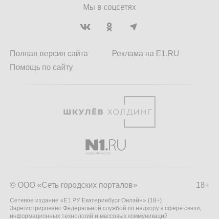
Мы в соцсетях
Полная версия сайта
Реклама на E1.RU
Помощь по сайту
© ООО «Сеть городских порталов»
18+
Сетевое издание «Е1.РУ Екатеринбург Онлайн» (18+)
Зарегистрировано Федеральной службой по надзору в сфере связи,
информационных технологий и массовых коммуникаций