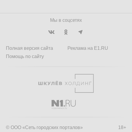
Мы в соцсетях
Полная версия сайта
Реклама на E1.RU
Помощь по сайту
© ООО «Сеть городских порталов»
18+