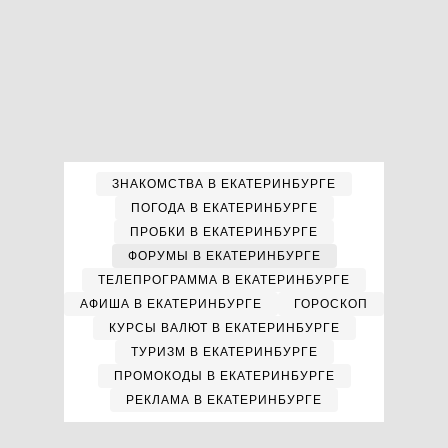
ЗНАКОМСТВА В ЕКАТЕРИНБУРГЕ
ПОГОДА В ЕКАТЕРИНБУРГЕ
ПРОБКИ В ЕКАТЕРИНБУРГЕ
ФОРУМЫ В ЕКАТЕРИНБУРГЕ
ТЕЛЕПРОГРАММА В ЕКАТЕРИНБУРГЕ
АФИША В ЕКАТЕРИНБУРГЕ
ГОРОСКОП
КУРСЫ ВАЛЮТ В ЕКАТЕРИНБУРГЕ
ТУРИЗМ В ЕКАТЕРИНБУРГЕ
ПРОМОКОДЫ В ЕКАТЕРИНБУРГЕ
РЕКЛАМА В ЕКАТЕРИНБУРГЕ