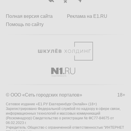
Полная версия сайта
Реклама на E1.RU
Помощь по сайту
© ООО «Сеть городских порталов»
18+
Сетевое издание «Е1.РУ Екатеринбург Онлайн» (18+)
Зарегистрировано Федеральной службой по надзору в сфере связи,
информационных технологий и массовых коммуникаций
(Роскомнадзор) Свидетельство о регистрации № ФС77-84675 от
06.02.2023 г.
Учредитель: Общество с ограниченной ответственностью "ИНТЕРНЕТ