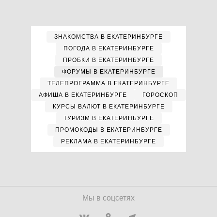
ЗНАКОМСТВА В ЕКАТЕРИНБУРГЕ
ПОГОДА В ЕКАТЕРИНБУРГЕ
ПРОБКИ В ЕКАТЕРИНБУРГЕ
ФОРУМЫ В ЕКАТЕРИНБУРГЕ
ТЕЛЕПРОГРАММА В ЕКАТЕРИНБУРГЕ
АФИША В ЕКАТЕРИНБУРГЕ
ГОРОСКОП
КУРСЫ ВАЛЮТ В ЕКАТЕРИНБУРГЕ
ТУРИЗМ В ЕКАТЕРИНБУРГЕ
ПРОМОКОДЫ В ЕКАТЕРИНБУРГЕ
РЕКЛАМА В ЕКАТЕРИНБУРГЕ
Мы в соцсетях