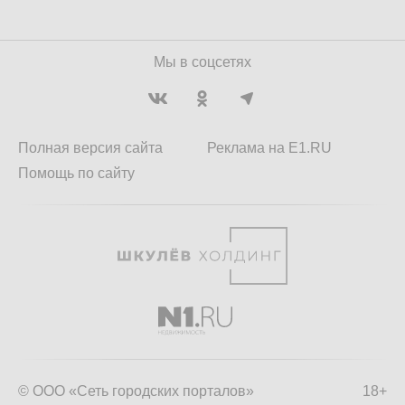
Мы в соцсетях
Полная версия сайта
Реклама на E1.RU
Помощь по сайту
© ООО «Сеть городских порталов»
18+