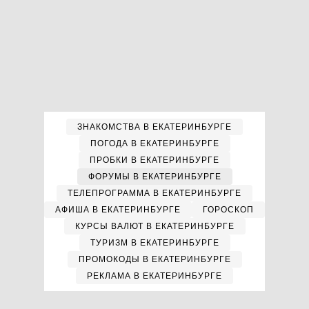
ЗНАКОМСТВА В ЕКАТЕРИНБУРГЕ
ПОГОДА В ЕКАТЕРИНБУРГЕ
ПРОБКИ В ЕКАТЕРИНБУРГЕ
ФОРУМЫ В ЕКАТЕРИНБУРГЕ
ТЕЛЕПРОГРАММА В ЕКАТЕРИНБУРГЕ
АФИША В ЕКАТЕРИНБУРГЕ
ГОРОСКОП
КУРСЫ ВАЛЮТ В ЕКАТЕРИНБУРГЕ
ТУРИЗМ В ЕКАТЕРИНБУРГЕ
ПРОМОКОДЫ В ЕКАТЕРИНБУРГЕ
РЕКЛАМА В ЕКАТЕРИНБУРГЕ